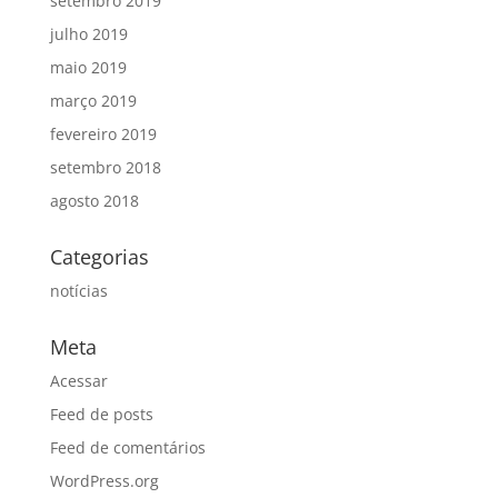
setembro 2019
julho 2019
maio 2019
março 2019
fevereiro 2019
setembro 2018
agosto 2018
Categorias
notícias
Meta
Acessar
Feed de posts
Feed de comentários
WordPress.org