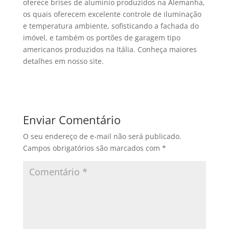
oferece brises de alumínio produzidos na Alemanha,
os quais oferecem excelente controle de iluminação
e temperatura ambiente, sofisticando a fachada do
imóvel, e também os portões de garagem tipo
americanos produzidos na Itália. Conheça maiores
detalhes em nosso site.
Enviar Comentário
O seu endereço de e-mail não será publicado.
Campos obrigatórios são marcados com
*