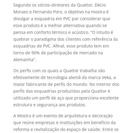
Segundo os sócios-diretores da Quattor, Décio
Moraes e Fernando Poro, o objetivo na mostra é
divulgar a esquadria em PVC por considerar que
esse produto é a melhor alternativa quando se
pensa em conforto térmico e acústico. “O intuito é
quebrar o paradigma dos clientes com referência às
esquadrias de PVC. Afinal, esse produto tem em
torno de 90% de participação de mercado na
Alemanha”.
Os perfis com os quais a Quattor trabalha são
efetivamente de tecnologia alemã da marca Veka, a
maior fabricante de perfis do mundo. No interior dos
perfis das esquadrias produzidas pela Quattor é
utilizado um perfil de aço que proporciona excelente
estrutura e segurança aos produtos.
A Mostra é um evento de arquitetura e decoração
que reúne empresas e instituições em benefício da
reforma e revitalização do espaço de saúde. Entre os