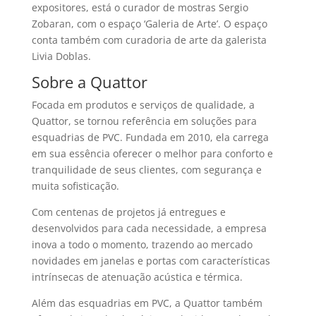
expositores, está o curador de mostras Sergio
Zobaran, com o espaço ‘Galeria de Arte’. O espaço
conta também com curadoria de arte da galerista
Livia Doblas.
Sobre a Quattor
Focada em produtos e serviços de qualidade, a
Quattor, se tornou referência em soluções para
esquadrias de PVC. Fundada em 2010, ela carrega
em sua essência oferecer o melhor para conforto e
tranquilidade de seus clientes, com segurança e
muita sofisticação.
Com centenas de projetos já entregues e
desenvolvidos para cada necessidade, a empresa
inova a todo o momento, trazendo ao mercado
novidades em janelas e portas com características
intrínsecas de atenuação acústica e térmica.
Além das esquadrias em PVC, a Quattor também