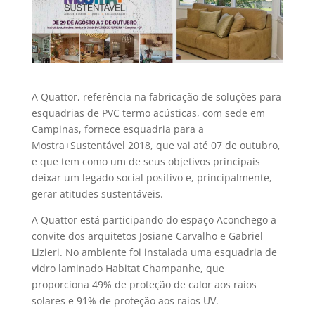
A Quattor, referência na fabricação de soluções para
esquadrias de PVC termo acústicas, com sede em
Campinas, fornece esquadria para a
Mostra+Sustentável 2018, que vai até 07 de outubro,
e que tem como um de seus objetivos principais
deixar um legado social positivo e, principalmente,
gerar atitudes sustentáveis.
A Quattor está participando do espaço Aconchego a
convite dos arquitetos Josiane Carvalho e Gabriel
Lizieri. No ambiente foi instalada uma esquadria de
vidro laminado Habitat Champanhe, que
proporciona 49% de proteção de calor aos raios
solares e 91% de proteção aos raios UV.