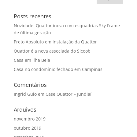
Posts recentes
Novidade: Quattor inova com esquadrias Sky Frame
de última geração
Preto Absoluto em instalação da Quattor
Quattor é a nova associada do Sicoob
Casa em Ilha Bela
Casa no condomínio fechado em Campinas
Comentários
Ingrid Guio
em
Case Quattor – Jundiaí
Arquivos
novembro 2019
outubro 2019