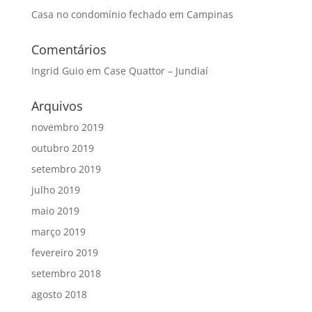
Casa no condomínio fechado em Campinas
Comentários
Ingrid Guio
em
Case Quattor – Jundiaí
Arquivos
novembro 2019
outubro 2019
setembro 2019
julho 2019
maio 2019
março 2019
fevereiro 2019
setembro 2018
agosto 2018